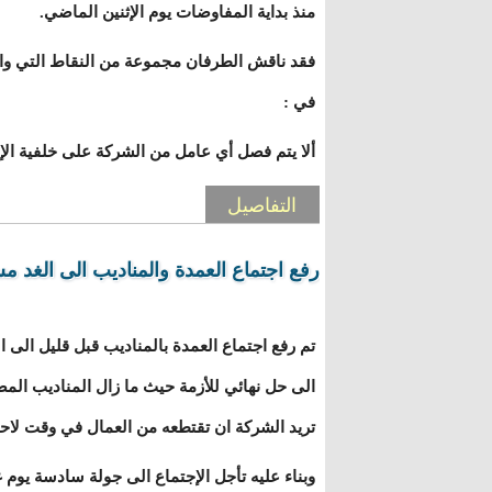
منذ بداية المفاوضات يوم الإثنين الماضي.
فقد ناقش الطرفان مجموعة من النقاط التي واف
في :
ألا يتم فصل أي عامل من الشركة على خلفية ال
التفاصيل
رفع اجتماع العمدة والمناديب الى الغد مس
تم رفع اجتماع العمدة بالمناديب قبل قليل الى 
الى حل نهائي للأزمة حيث ما زال المناديب المض
تريد الشركة ان تقتطعه من العمال في وقت لاح
وبناء عليه تأجل الإجتماع الى جولة سادسة يوم