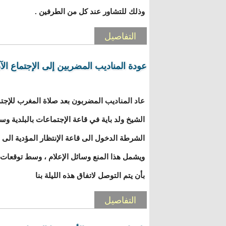
وذلك للتشاور عند كل من الطرفين .
التفاصيل
عودة المناديب المضربين إلى الإجتماع الآن
عاد المناديب المضربون بعد صلاة المغرب للإجتم
الشيخ ولد باية في قاعة الإجتماعات بالبلدية وس
الشرطة الدخول الى قاعة الإنتظار المؤدية الى 
ويشمل هذا المنع وسائل الإعلام ، وسط توقعات م
بأن يتم التوصل لاتفاق هذه الليلة بنا
التفاصيل