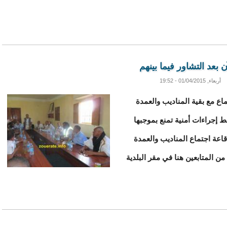
 بعد التشاور فيما بينهم
أربعاء, 01/04/2015 - 19:52
اع مع بقية المناديب والعمدة
ط إجراءات أمنية تمنع بموجبها
قاعة اجتماع المناديب والعمدة
ن المتابعين هنا في مقر البلدية