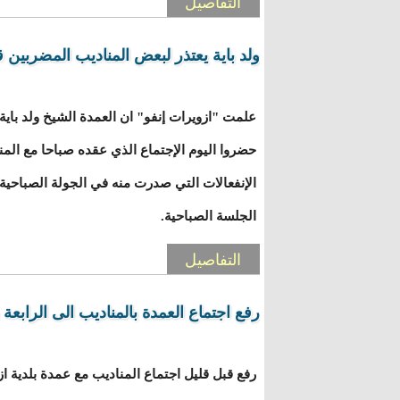
التفاصيل
ولد باية يعتذر لبعض المناديب المضربين ق
علمت "ازويرات إنفو" ان العمدة الشيخ ولد باي
حضروا اليوم الإجتماع الذي عقده صباحا مع الم
الإنفعالات التي صدرت منه في الجولة الصباحية
الجلسة الصباحية.
التفاصيل
رفع اجتماع العمدة بالمناديب الى الرابعة 
رفع قبل قليل اجتماع المناديب مع عمدة بلدية از