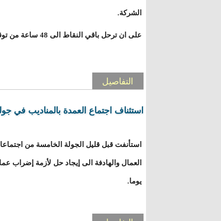
الشركة.
على ان ترحل باقي النقاط الى 48 ساعة من توقيع الإتفاق الحالي.
التفاصيل
استئناف اجتماع العمدة بالمناديب في جو
استأنفت قبل قليل الجولة الخامسة من اجتماعات
يوما.