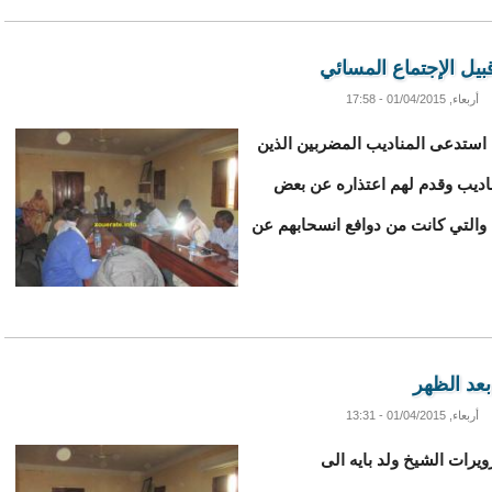
بيل الإجتماع المسائي
أربعاء, 01/04/2015 - 17:58
ة استدعى المناديب المضربين الذين
ناديب وقدم لهم اعتذاره عن بعض
 والتي كانت من دوافع انسحابهم عن
بعد الظهر
أربعاء, 01/04/2015 - 13:31
ويرات الشيخ ولد بايه الى