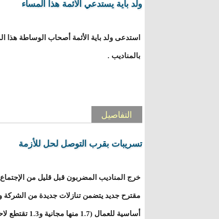
ولد باية يستدعي الأئمة هذا المساء
استدعى ولد باية الأئمة أصحاب الوساطة هذا ال
بالمناديب .
التفاصيل
تسريبات بقرب التوصل لحل للأزمة
خرج المناديب المضربون قبل قليل من الإجتماع 
مقترح جديد يتضمن تنازلات جديدة من الشركة وي
أساسية للعمال (1.7