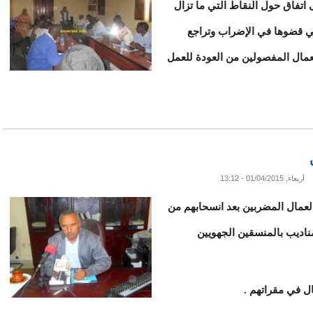
ى اتفاق حول النقاط التي ما تزال
تي قضوها في الإضراب وتراجع
عمال المفصولين من العودة للعمل
أربعاء, 01/04/2015 - 13:12
لعمال المضربين بعد انسحابهم من
مناديب بالمنسقين الجهويين
ال في مقراتهم .