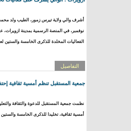
نوفمبر، في المنصة الرسمية بمدينة ازويرات، 
الفعاليات المخلدة للذكرى الخامسة والستين لعي
التفاصيل
جمعية المستقبل تنظم أمسية ثقافية إحتفا
نظمت جمعية المستقبل للدعوة والثقافة والتعليم
أمسية ثقافية، تخليدا للذكرى الخامسة والستين 