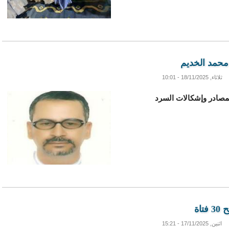
 محمد الخديم
ثلاثاء, 18/11/2025 - 10:01
المصادر وإشكالات السرد
اة
اثنين, 17/11/2025 - 15:21