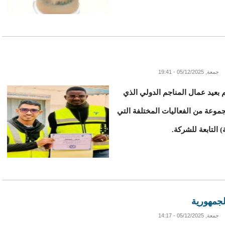
جمعة, 05/12/2025 - 19:41
 بعيد عمال المناجم الدولي الذي
ال مجموعة من الفعاليات المختلفة التي
) التابعة للشركة.
لجمهورية
جمعة, 05/12/2025 - 14:17