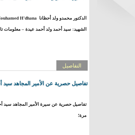
الشهيد: سيد أحمد ولد أحمد عيدة – معلومات ت
التفاصيل
تفاصيل حصرية عن الأمير المجاهد سيد أح
تفاصيل حصرية عن سيرة الأمير المجاهد سيد أحم
مرة؛