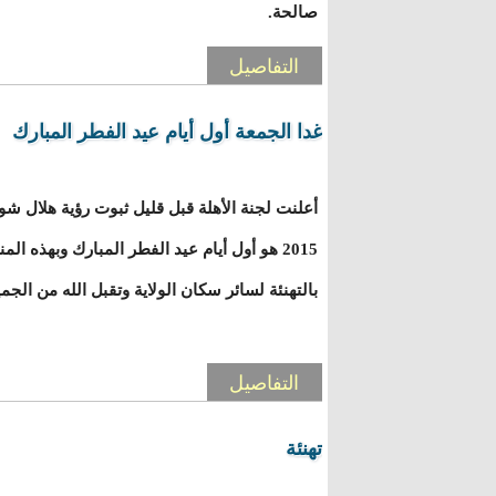
صالحة.
التفاصيل
غدا الجمعة أول أيام عيد الفطر المبارك
2015 هو أول أيام عيد الفطر المبارك وبهذه ا
بالتهنئة لسائر سكان الولاية وتقبل الله من الجمي
التفاصيل
تهنئة