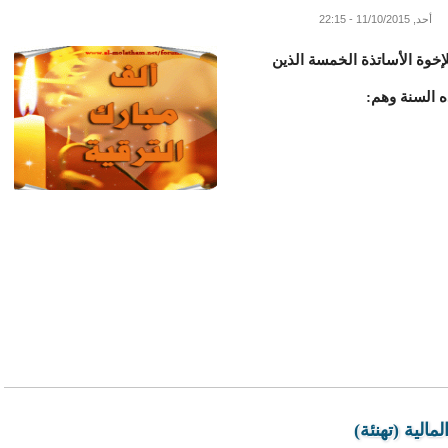
أحد, 11/10/2015 - 22:15
لإخوة الأساتذة الخمسة الذين
ه السنة وهم:
مالية (تهنئة)