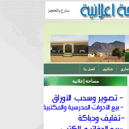
تعازي
شكاوى
اتصل بنا
مساحة إعلانية