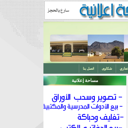
تعازي
شكاوى
اتصل بنا
مساحة إعلانية