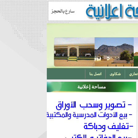
تعازي
شكاوى
اتصل بنا
مساحة إعلانية