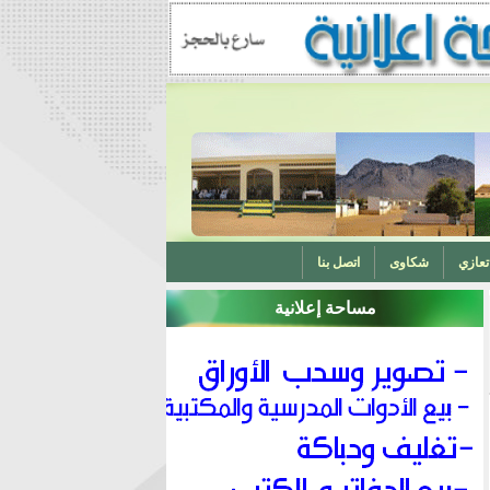
تعازي
شكاوى
اتصل بنا
مساحة إعلانية