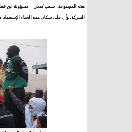
هذه المجموعة -حسب كنمى- "مسؤولة عن قطاع في
الشركة، وأن على سكان هذه الحياء الإستعداد لإ