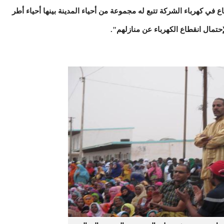
 كهرباء الشركة تتبع له مجموعة من أحياء المدينة بينها أحياء أطر
حتمال انقطاع الكهرباء عن منازلهم".