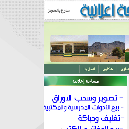
تعازي
شكاوى
اتصل بنا
مساحة إعلانية