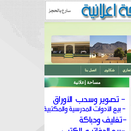
تعازي
شكاوى
اتصل بنا
مساحة إعلانية