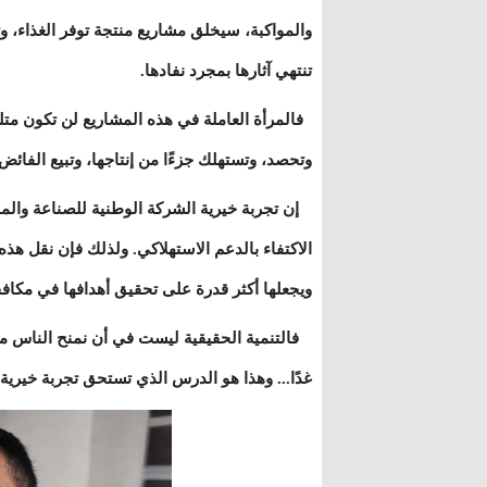
والمواكبة، سيخلق مشاريع منتجة توفر الغذاء، وت
تنتهي آثارها بمجرد نفادها.
فالمرأة العاملة في هذه المشاريع لن تكون مت
وتحصد، وتستهلك جزءًا من إنتاجها، وتبيع الفائ
إن تجربة خيرية الشركة الوطنية للصناعة والمنا
الاكتفاء بالدعم الاستهلاكي. ولذلك فإن نقل هذه 
ويجعلها أكثر قدرة على تحقيق أهدافها في مكافحة
فالتنمية الحقيقية ليست في أن نمنح الناس ما ي
غدًا... وهذا هو الدرس الذي تستحق تجربة خيرية أ