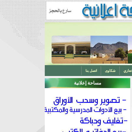
تعازي
شكاوى
اتصل بنا
مساحة إعلانية