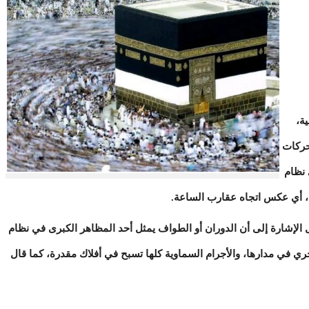
ة،
لحركات
 نظام
، أي عكس اتجاه عقارب الساعة.
لإشارة إلى أن الدوران أو الطواف يمثل أحد المظاهر الكبرى في نظام
ي في مدارها، والأجرام السماوية كلها تسبح في أفلاك مقدرة، كما قال