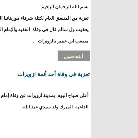
بسم الله الرحمان الرحيم
تعزية من المنسق العام لكتلة شرفاء موريتانيا ا
يعقوب ول سالم فال في وفاة الفقيه والإمام ال
مصعب ابن عمير بالزويرات .
التفاصيل
تعزية في وفاة أحد أئمة ازويرات
أعلن صباح اليوم بمدينة ازويرات عن وفاة إم
الداعية المبرك ولد سيدي عبد الله.