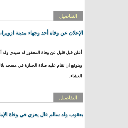
التفاصيل
الإعلان عن وفاة أحد وجهاء مدينة ازويرات
أعلن قبل قليل عن وفاة المغفور له سيدي ولد أ
ويتوقع ان تقام عليه صلاة الجنازة في مسجد بلا
العشاء.
التفاصيل
يعقوب ولد سالم فال يعزي في وفاة الإمام