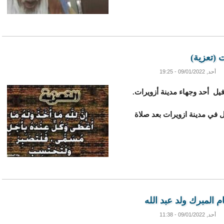
 (تعزية)
أحد, 09/01/2022 - 19:25
فيل أحد وجهاء مدينة أزويرات.
ل في مدينة ازويرات بعد صلاة
 المبرك ولد عبد الله
أحد, 09/01/2022 - 11:38