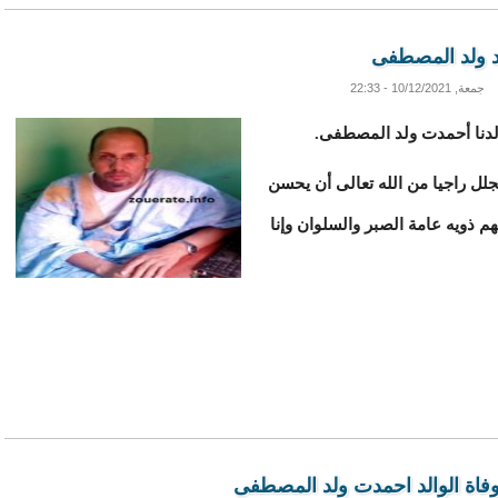
د ولد المصطفى
جمعة, 10/12/2021 - 22:33
والدنا أحمدت ولد المصطفى.
لل راجيا من الله تعالى أن يحسن
هم ذويه عامة الصبر والسلوان وإنا
وفاة الوالد احمدت ولد المصطفى